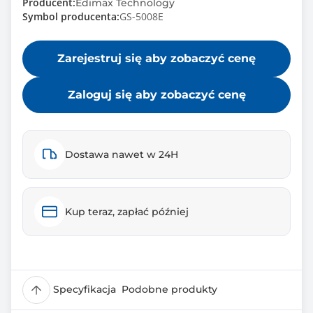
Producent:
Edimax Technology
Symbol producenta:
GS-5008E
Zarejestruj się aby zobaczyć cenę
Zaloguj się aby zobaczyć cenę
Dostawa nawet w 24H
Kup teraz, zapłać później
Specyfikacja
Podobne produkty