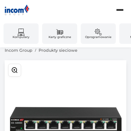
Komputery
Karty graficzne
Oprogramowanie
Incom Group
Produkty sieciowe