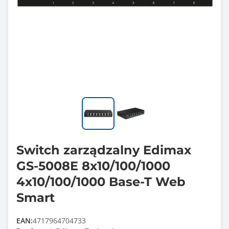
Switch zarządzalny Edimax
GS-5008E 8x10/100/1000
4x10/100/1000 Base-T Web
Smart
EAN:
4717964704733