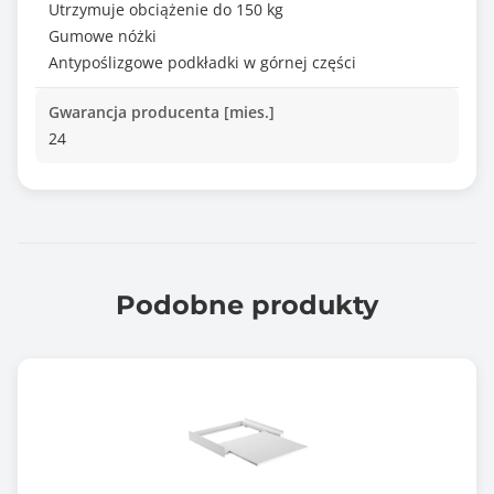
Utrzymuje obciążenie do 150 kg
Gumowe nóżki
Antypoślizgowe podkładki w górnej części
Gwarancja producenta [mies.]
24
Podobne produkty