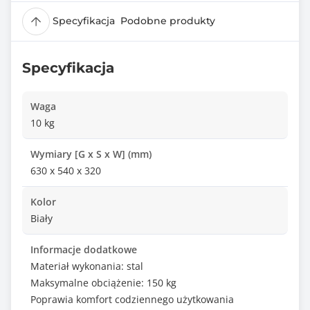
Specyfikacja
Podobne produkty
Specyfikacja
Waga
10 kg
Wymiary [G x S x W] (mm)
630 x 540 x 320
Kolor
Biały
Informacje dodatkowe
Materiał wykonania: stal
Maksymalne obciążenie: 150 kg
Poprawia komfort codziennego użytkowania