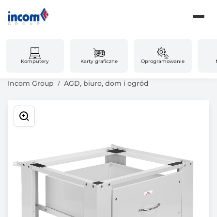
Komputery
Karty graficzne
Oprogramowanie
Incom Group
AGD, biuro, dom i ogród