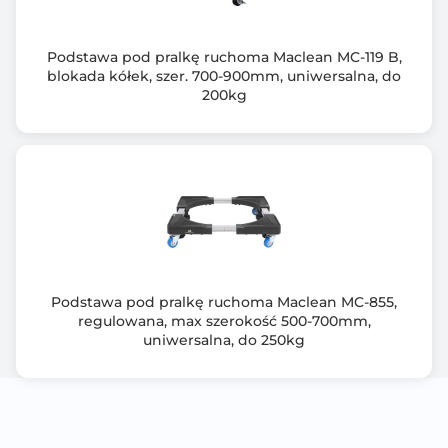
Podstawa pod pralkę ruchoma Maclean MC-119 B,
blokada kółek, szer. 700-900mm, uniwersalna, do
200kg
Podstawa pod pralkę ruchoma Maclean MC-855,
regulowana, max szerokość 500-700mm,
uniwersalna, do 250kg