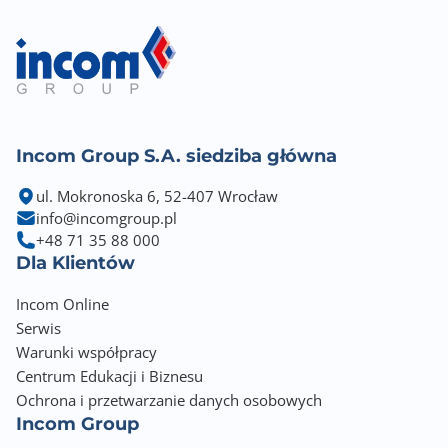
Incom Group S.A. siedziba główna
ul. Mokronoska 6, 52-407 Wrocław
info@incomgroup.pl
+48 71 35 88 000
Dla Klientów
Incom Online
Serwis
Warunki współpracy
Centrum Edukacji i Biznesu
Ochrona i przetwarzanie danych osobowych
Incom Group