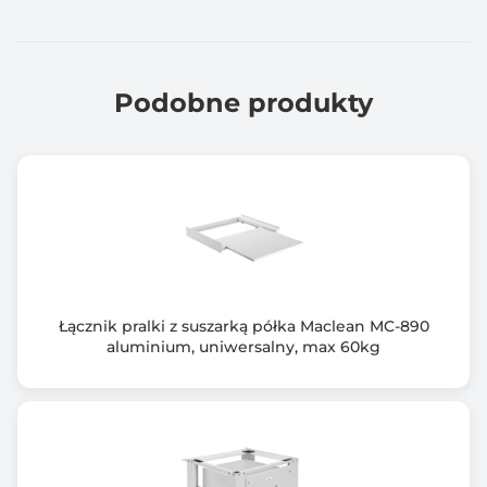
Podobne produkty
Łącznik pralki z suszarką półka Maclean MC-890
aluminium, uniwersalny, max 60kg