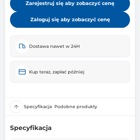
Zarejestruj się aby zobaczyć cenę
Zaloguj się aby zobaczyć cenę
Dostawa nawet w 24H
Kup teraz, zapłać później
Specyfikacja
Podobne produkty
Specyfikacja