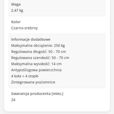
Waga
2.47 kg
Kolor
Czarno-srebrny
Informacje dodatkowe
Maksymalne obciążenie: 250 kg
Regulowana długość: 50 - 70 cm
Regulowana szerokość: 50 - 70 cm
Maksymalna wysokość: 14 cm
Antypoślizgowa powierzchnia
4 koła + 4 stopki
Zintegrowane poziomnice
Gwarancja producenta [mies.]
24