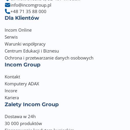
info@incomgroup.pl
+48 71 35 88 000
Dla Klientów
Incom Online
Serwis
Warunki współpracy
Centrum Edukacji i Biznesu
Ochrona i przetwarzanie danych osobowych
Incom Group
Kontakt
Komputery ADAX
Incore
Kariera
Zalety Incom Group
Dostawa w 24h
30 000 produktów