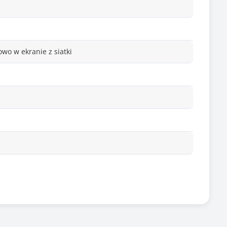
owo w ekranie z siatki