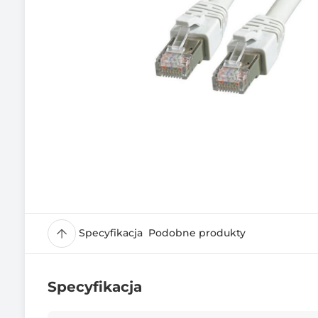
Specyfikacja
Podobne produkty
Specyfikacja