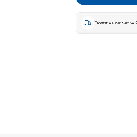
Dostawa nawet w 