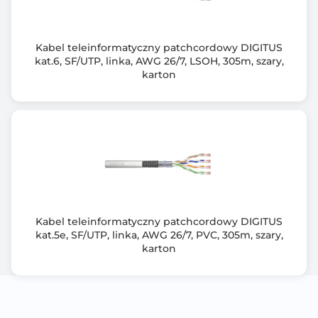
Kabel teleinformatyczny patchcordowy DIGITUS
kat.6, SF/UTP, linka, AWG 26/7, LSOH, 305m, szary,
karton
Kabel teleinformatyczny patchcordowy DIGITUS
kat.5e, SF/UTP, linka, AWG 26/7, PVC, 305m, szary,
karton