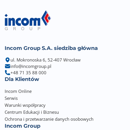
Incom Group S.A. siedziba główna
ul. Mokronoska 6, 52-407 Wrocław
info@incomgroup.pl
+48 71 35 88 000
Dla Klientów
Incom Online
Serwis
Warunki współpracy
Centrum Edukacji i Biznesu
Ochrona i przetwarzanie danych osobowych
Incom Group