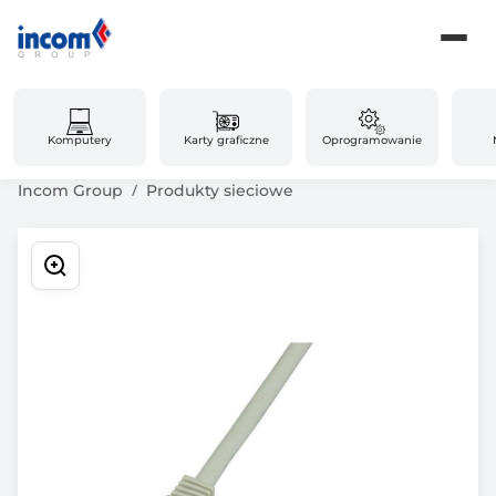
Komputery
Karty graficzne
Oprogramowanie
Incom Group
Produkty sieciowe