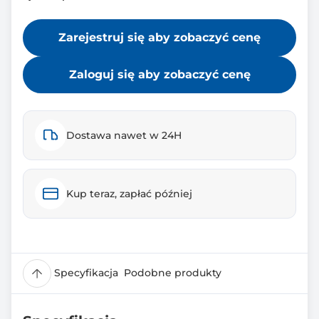
Zarejestruj się aby zobaczyć cenę
Zaloguj się aby zobaczyć cenę
Dostawa nawet w 24H
Kup teraz, zapłać później
Specyfikacja
Podobne produkty