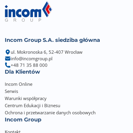
Incom Group S.A. siedziba główna
ul. Mokronoska 6, 52-407 Wrocław
info@incomgroup.pl
+48 71 35 88 000
Dla Klientów
Incom Online
Serwis
Warunki współpracy
Centrum Edukacji i Biznesu
Ochrona i przetwarzanie danych osobowych
Incom Group
Kontakt