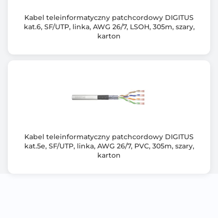
Kabel teleinformatyczny patchcordowy DIGITUS
kat.6, SF/UTP, linka, AWG 26/7, LSOH, 305m, szary,
karton
Kabel teleinformatyczny patchcordowy DIGITUS
kat.5e, SF/UTP, linka, AWG 26/7, PVC, 305m, szary,
karton