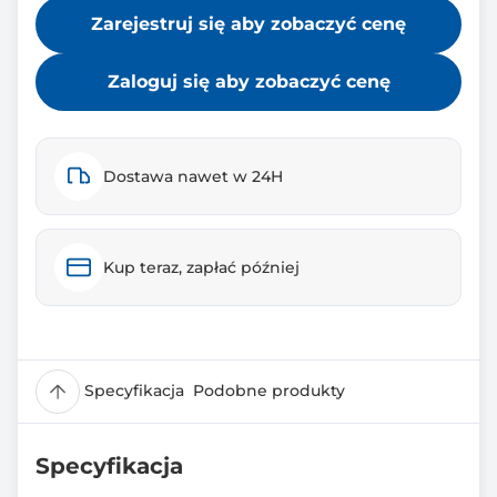
Zarejestruj się aby zobaczyć cenę
Zaloguj się aby zobaczyć cenę
Dostawa nawet w 24H
Kup teraz, zapłać później
Specyfikacja
Podobne produkty
Specyfikacja