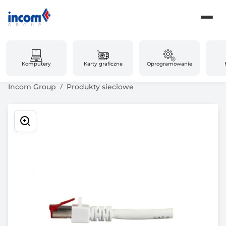
Komputery
Karty graficzne
Oprogramowanie
Incom Group
Produkty sieciowe