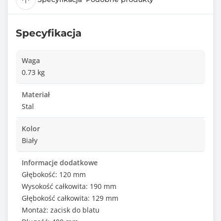
Specyfikacja
Waga
0.73 kg
Materiał
Stal
Kolor
Biały
Informacje dodatkowe
Głębokość: 120 mm
Wysokość całkowita: 190 mm
Głębokość całkowita: 129 mm
Montaż: zacisk do blatu