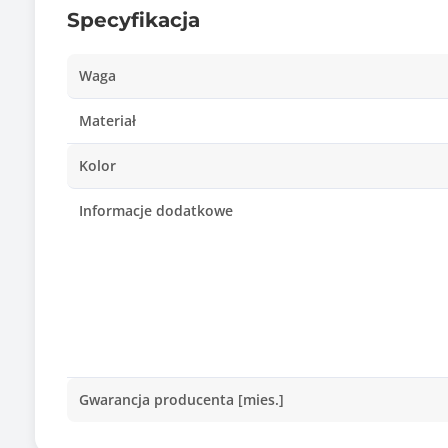
Specyfikacja
Waga
Materiał
Kolor
Informacje dodatkowe
Gwarancja producenta [mies.]