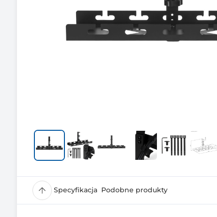
Specyfikacja
Podobne produkty