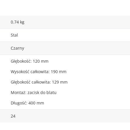
0.74 kg
Stal
Czarny
Głębokość: 120 mm
Wysokość całkowita: 190 mm
Głębokość całkowita: 129 mm
Montaż: zacisk do blatu
Długość: 400 mm
24