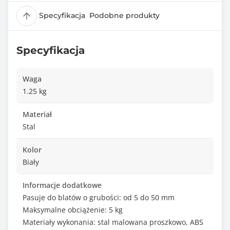
Specyfikacja
Podobne produkty
Specyfikacja
Waga
1.25 kg
Materiał
Stal
Kolor
Biały
Informacje dodatkowe
Pasuje do blatów o grubości: od 5 do 50 mm
Maksymalne obciążenie: 5 kg
Materiały wykonania: stal malowana proszkowo, ABS