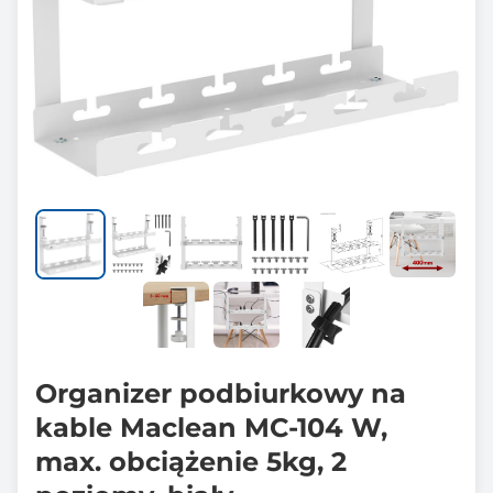
Organizer podbiurkowy na
kable Maclean MC-104 W,
max. obciążenie 5kg, 2