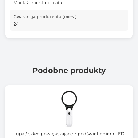
Montaż: zacisk do blatu
Gwarancja producenta [mies.]
24
Podobne produkty
Lupa / szkło powiększające z podświetleniem LED