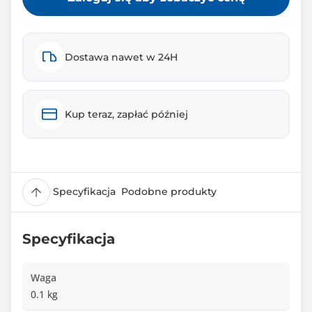
Dostawa nawet w 24H
Kup teraz, zapłać później
Specyfikacja
Podobne produkty
Specyfikacja
Waga
0.1 kg