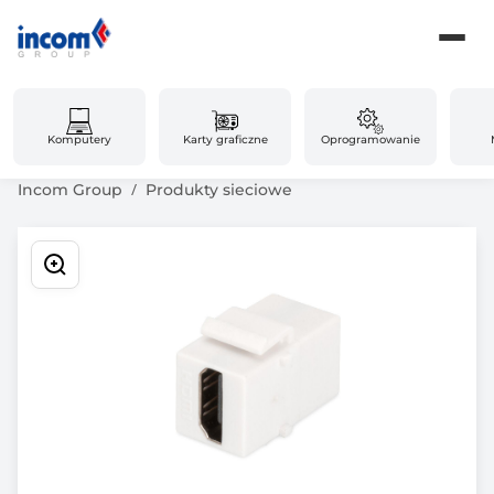
Komputery
Karty graficzne
Oprogramowanie
Incom Group
Produkty sieciowe