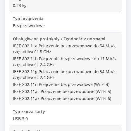
0.23 kg
Typ urządzenia
Bezprzewodowe
Obsługiwane protokoły / Zgodność z normami
IEEE 802.11a Połączenie bezprzewodowe do 54 Mb/s,
częstotliwość 5 GHz
IEEE 802.11b Połączenie bezprzewodowe do 11 Mb/s,
częstotliwość 2,4 GHz
IEEE 802.11g Połączenie bezprzewodowe do 54 Mb/s,
częstotliwość 2,4 GHz
IEEE 802.11n Połączenie bezprzewodowe (Wi-Fi 4)
IEEE 802.11ac Połączenie bezprzewodowe (Wi-Fi 5)
IEEE 802.11ax Połączenie bezprzewodowe (Wi-Fi 6)
Typ złącza karty
USB 3.0