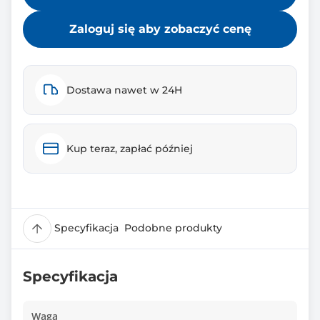
Zaloguj się aby zobaczyć cenę
Dostawa nawet w 24H
Kup teraz, zapłać później
Specyfikacja
Podobne produkty
Specyfikacja
Waga