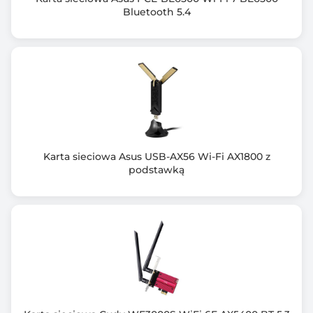
Bluetooth 5.4
Karta sieciowa Asus USB-AX56 Wi-Fi AX1800 z
podstawką