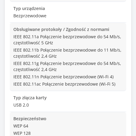
Typ urządzenia
Bezprzewodowe
Obsługiwane protokoły / Zgodność z normami
IEEE 802.11a Połączenie bezprzewodowe do 54 Mb/s,
częstotliwość 5 GHz
IEEE 802.11b Połączenie bezprzewodowe do 11 Mb/s,
częstotliwość 2,4 GHz
IEEE 802.11g Połączenie bezprzewodowe do 54 Mb/s,
częstotliwość 2,4 GHz
IEEE 802.11n Połączenie bezprzewodowe (Wi-Fi 4)
IEEE 802.11ac Połączenie bezprzewodowe (Wi-Fi 5)
Typ złącza karty
USB 2.0
Bezpieczeństwo
WEP 64
WEP 128