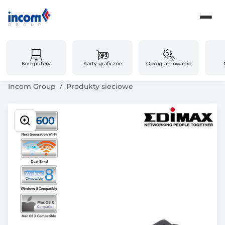
Komputery
Karty graficzne
Oprogramowanie
Incom Group
Produkty sieciowe