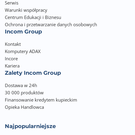
Serwis
Warunki współpracy
Centrum Edukacji i Biznesu
Ochrona i przetwarzanie danych osobowych
Incom Group
Kontakt
Komputery ADAX
Incore
Kariera
Zalety Incom Group
Dostawa w 24h
30 000 produktów
Finansowanie kredytem kupieckim
Opieka Handlowca
Najpopularniejsze