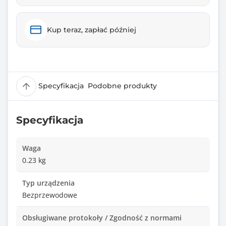
Kup teraz, zapłać później
Specyfikacja
Podobne produkty
Specyfikacja
Waga
0.23 kg
Typ urządzenia
Bezprzewodowe
Obsługiwane protokoły / Zgodność z normami