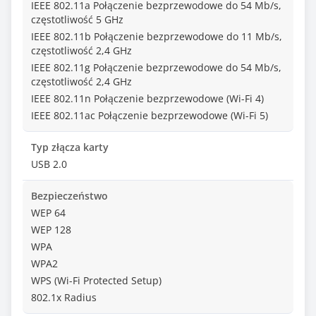
IEEE 802.11a Połączenie bezprzewodowe do 54 Mb/s,
częstotliwość 5 GHz
IEEE 802.11b Połączenie bezprzewodowe do 11 Mb/s,
częstotliwość 2,4 GHz
IEEE 802.11g Połączenie bezprzewodowe do 54 Mb/s,
częstotliwość 2,4 GHz
IEEE 802.11n Połączenie bezprzewodowe (Wi-Fi 4)
IEEE 802.11ac Połączenie bezprzewodowe (Wi-Fi 5)
Typ złącza karty
USB 2.0
Bezpieczeństwo
WEP 64
WEP 128
WPA
WPA2
WPS (Wi-Fi Protected Setup)
802.1x Radius