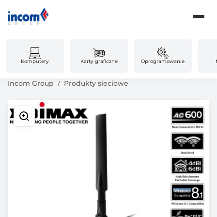
Komputery
Karty graficzne
Oprogramowanie
Incom Group
Produkty sieciowe