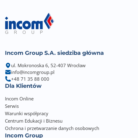
Incom Group S.A. siedziba główna
ul. Mokronoska 6, 52-407 Wrocław
info@incomgroup.pl
+48 71 35 88 000
Dla Klientów
Incom Online
Serwis
Warunki współpracy
Centrum Edukacji i Biznesu
Ochrona i przetwarzanie danych osobowych
Incom Group