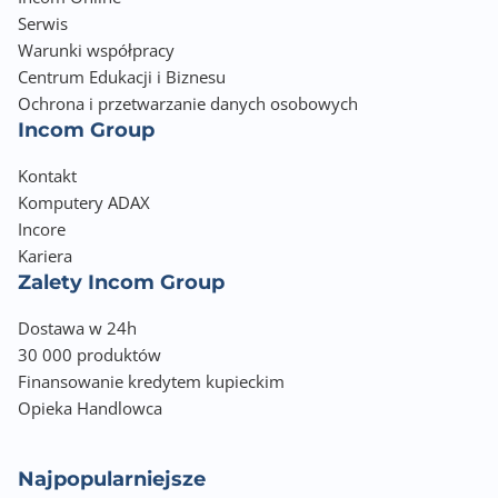
Serwis
Warunki współpracy
Centrum Edukacji i Biznesu
Ochrona i przetwarzanie danych osobowych
Incom Group
Kontakt
Komputery ADAX
Incore
Kariera
Zalety Incom Group
Dostawa w 24h
30 000 produktów
Finansowanie kredytem kupieckim
Opieka Handlowca
Najpopularniejsze