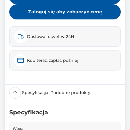
Zaloguj się aby zobaczyć cenę
Dostawa nawet w 24H
Kup teraz, zapłać później
Specyfikacja
Podobne produkty
Specyfikacja
Waga