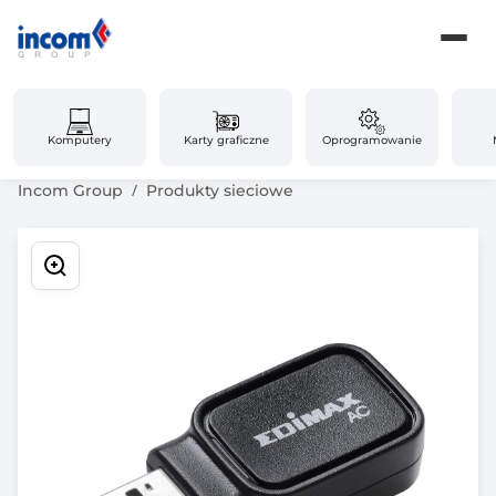
Komputery
Karty graficzne
Oprogramowanie
Incom Group
Produkty sieciowe