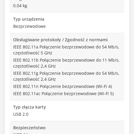
0.04 kg
Typ urządzenia
Bezprzewodowe
Obsługiwane protokoły / Zgodność z normami
IEEE 802.11a Połączenie bezprzewodowe do 54 Mb/s,
częstotliwość 5 GHz
IEEE 802.11b Połączenie bezprzewodowe do 11 Mb/s,
częstotliwość 2,4 GHz
IEEE 802.11g Połączenie bezprzewodowe do 54 Mb/s,
częstotliwość 2,4 GHz
IEEE 802.11n Połączenie bezprzewodowe (Wi-Fi 4)
IEEE 802.11ac Połączenie bezprzewodowe (Wi-Fi 5)
Typ złącza karty
USB 2.0
Bezpieczeństwo