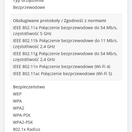
Typ urządzenia
Bezprzewodowe
Obsługiwane protokoły / Zgodność z normami
IEEE 802.11a Połączenie bezprzewodowe do 54 Mb/s,
częstotliwość 5 GHz
IEEE 802.11b Połączenie bezprzewodowe do 11 Mb/s,
częstotliwość 2,4 GHz
IEEE 802.11g Połączenie bezprzewodowe do 54 Mb/s,
częstotliwość 2,4 GHz
IEEE 802.11n Połączenie bezprzewodowe (Wi-Fi 4)
IEEE 802.11ac Połączenie bezprzewodowe (Wi-Fi 5)
Bezpieczeństwo
WEP
WPA
WPA2
WPA-PSK
WPA2-PSK
802.1x Radius