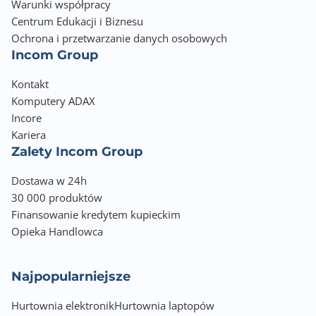
Warunki współpracy
Centrum Edukacji i Biznesu
Ochrona i przetwarzanie danych osobowych
Incom Group
Kontakt
Komputery ADAX
Incore
Kariera
Zalety Incom Group
Dostawa w 24h
30 000 produktów
Finansowanie kredytem kupieckim
Opieka Handlowca
Najpopularniejsze
Hurtownia elektronik
Hurtownia laptopów