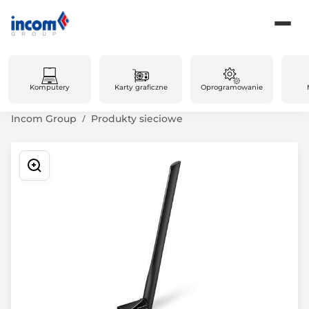
Komputery
Karty graficzne
Oprogramowanie
Incom Group
Produkty sieciowe