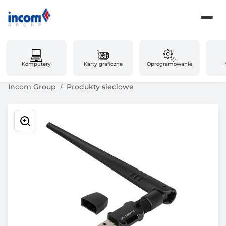
Komputery
Karty graficzne
Oprogramowanie
Incom Group
Produkty sieciowe