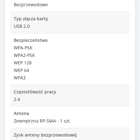
Bezprzewodowe
Typ złącza karty
USB 2.0
Bezpieczeństwo
WPA-PSK
WPA2-PSK
WEP 128
WEP 64
WPA3
Częstotliwość pracy
2.4
Antena
Zewnętrzna RP-SMA - 1 szt.
Zysk anteny bezprzewodowej