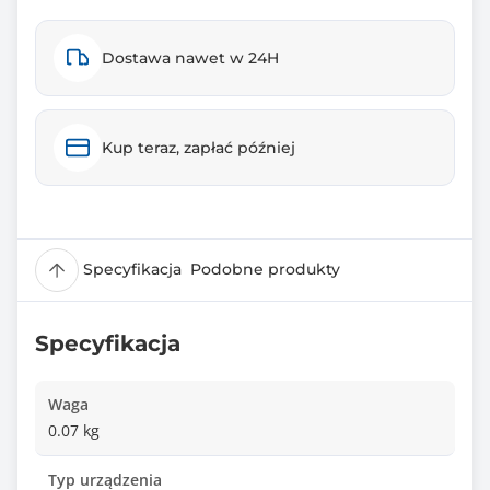
Dostawa nawet w 24H
Kup teraz, zapłać później
Specyfikacja
Podobne produkty
Specyfikacja
Waga
0.07 kg
Typ urządzenia