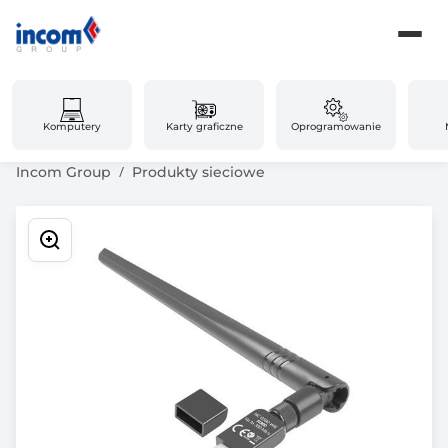
Komputery
Karty graficzne
Oprogramowanie
Incom Group
Produkty sieciowe