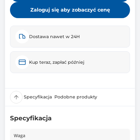
Zaloguj się aby zobaczyć cenę
Dostawa nawet w 24H
Kup teraz, zapłać później
Specyfikacja
Podobne produkty
Specyfikacja
Waga