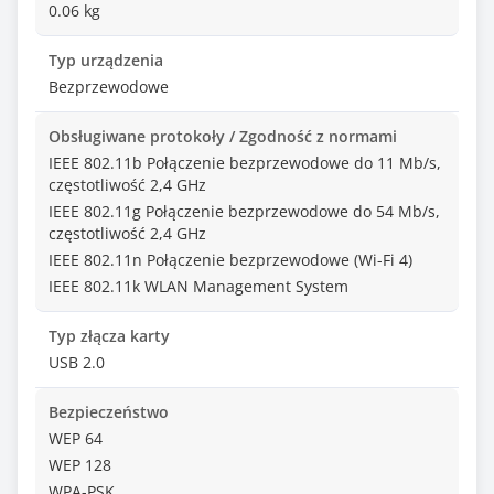
0.06 kg
Typ urządzenia
Bezprzewodowe
Obsługiwane protokoły / Zgodność z normami
IEEE 802.11b Połączenie bezprzewodowe do 11 Mb/s,
częstotliwość 2,4 GHz
IEEE 802.11g Połączenie bezprzewodowe do 54 Mb/s,
częstotliwość 2,4 GHz
IEEE 802.11n Połączenie bezprzewodowe (Wi-Fi 4)
IEEE 802.11k WLAN Management System
Typ złącza karty
USB 2.0
Bezpieczeństwo
WEP 64
WEP 128
WPA-PSK