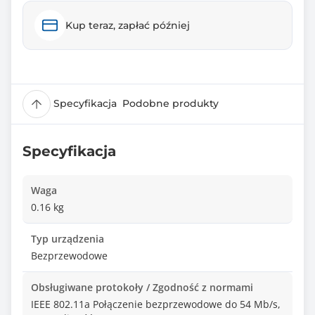
Kup teraz, zapłać później
Specyfikacja
Podobne produkty
Specyfikacja
Waga
0.16 kg
Typ urządzenia
Bezprzewodowe
Obsługiwane protokoły / Zgodność z normami
IEEE 802.11a Połączenie bezprzewodowe do 54 Mb/s,