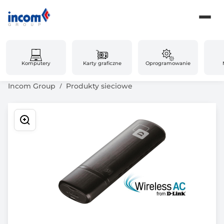
Komputery
Karty graficzne
Oprogramowanie
Incom Group
Produkty sieciowe