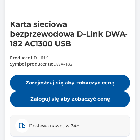
Karta sieciowa
bezprzewodowa D-Link DWA-
182 AC1300 USB
Producent:
D-LINK
Symbol producenta:
DWA-182
Zarejestruj się aby zobaczyć cenę
Zaloguj się aby zobaczyć cenę
Dostawa nawet w 24H