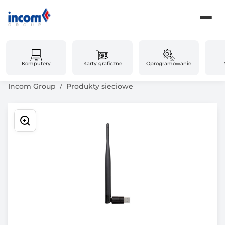
Komputery
Karty graficzne
Oprogramowanie
Incom Group
Produkty sieciowe