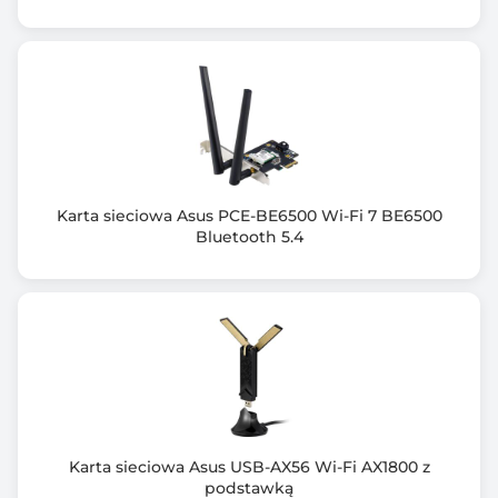
Karta sieciowa Asus PCE-BE6500 Wi-Fi 7 BE6500
Bluetooth 5.4
Karta sieciowa Asus USB-AX56 Wi-Fi AX1800 z
podstawką