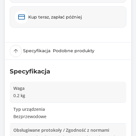
Kup teraz, zapłać później
Specyfikacja
Podobne produkty
Specyfikacja
Waga
0.2 kg
Typ urządzenia
Bezprzewodowe
Obsługiwane protokoły / Zgodność z normami