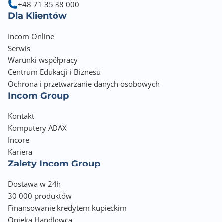
+48 71 35 88 000
Dla Klientów
Incom Online
Serwis
Warunki współpracy
Centrum Edukacji i Biznesu
Ochrona i przetwarzanie danych osobowych
Incom Group
Kontakt
Komputery ADAX
Incore
Kariera
Zalety Incom Group
Dostawa w 24h
30 000 produktów
Finansowanie kredytem kupieckim
Opieka Handlowca