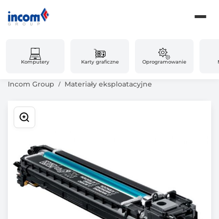
Komputery
Karty graficzne
Oprogramowanie
Incom Group
Materiały eksploatacyjne