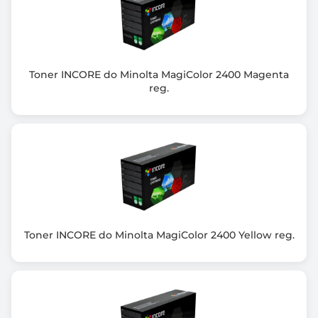
Toner INCORE do Minolta MagiColor 2400 Magenta
reg.
Toner INCORE do Minolta MagiColor 2400 Yellow reg.