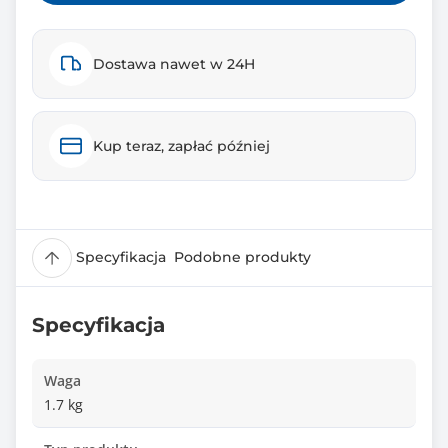
Dostawa nawet w 24H
Kup teraz, zapłać później
Specyfikacja
Podobne produkty
Specyfikacja
Waga
1.7 kg