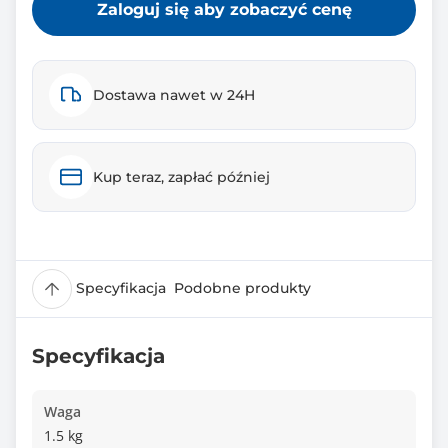
Zaloguj się aby zobaczyć cenę
Dostawa nawet w 24H
Kup teraz, zapłać później
Specyfikacja
Podobne produkty
Specyfikacja
Waga
1.5 kg