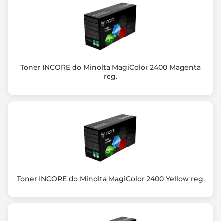
Toner INCORE do Minolta MagiColor 2400 Magenta
reg.
Toner INCORE do Minolta MagiColor 2400 Yellow reg.