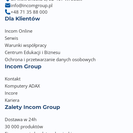
info@incomgroup.pl
+48 71 35 88 000
Dla Klientów
Incom Online
Serwis
Warunki współpracy
Centrum Edukacji i Biznesu
Ochrona i przetwarzanie danych osobowych
Incom Group
Kontakt
Komputery ADAX
Incore
Kariera
Zalety Incom Group
Dostawa w 24h
30 000 produktów