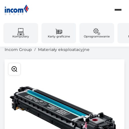
Komputery
Karty graficzne
Oprogramowanie
Incom Group
Materiały eksploatacyjne