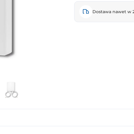
Dostawa nawet w 