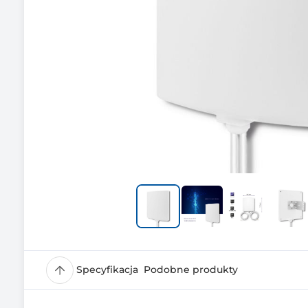
Specyfikacja
Podobne produkty