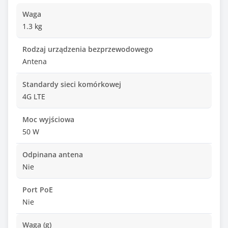
Waga
1.3 kg
Rodzaj urządzenia bezprzewodowego
Antena
Standardy sieci komórkowej
4G LTE
Moc wyjściowa
50 W
Odpinana antena
Nie
Port PoE
Nie
Waga (g)