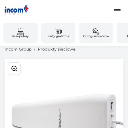
Komputery
Karty graficzne
Oprogramowanie
Incom Group
Produkty sieciowe