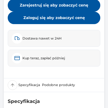
Zarejestruj się aby zobaczyć cenę
Zaloguj się aby zobaczyć cenę
Dostawa nawet w 24H
Kup teraz, zapłać później
Specyfikacja
Podobne produkty
Specyfikacja