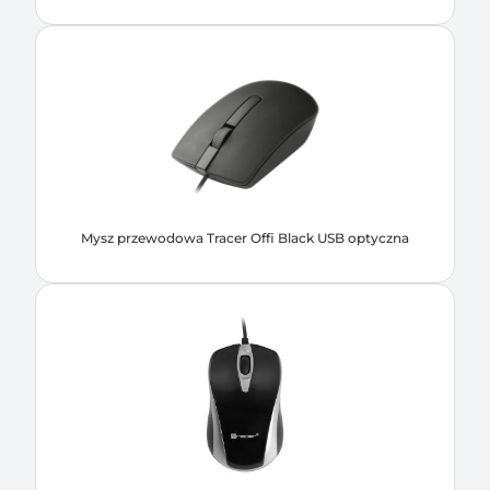
Mysz przewodowa Tracer Offi Black USB optyczna