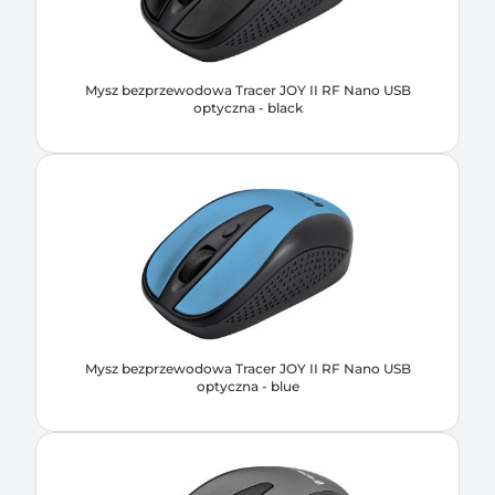
Mysz bezprzewodowa Tracer JOY II RF Nano USB
optyczna - black
Mysz bezprzewodowa Tracer JOY II RF Nano USB
optyczna - blue