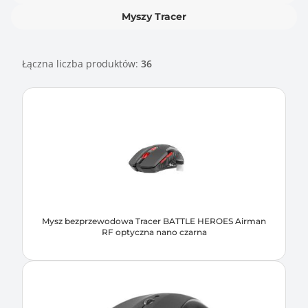
Myszy Tracer
Łączna liczba produktów:
36
Mysz bezprzewodowa Tracer BATTLE HEROES Airman
RF optyczna nano czarna