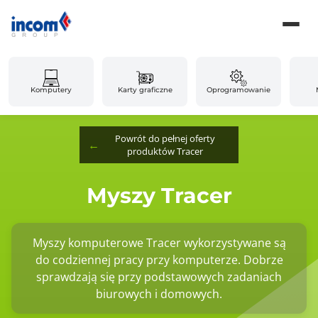
Komputery
Karty graficzne
Oprogramowanie
Powrót do pełnej oferty
produktów Tracer
Myszy Tracer
Myszy komputerowe Tracer wykorzystywane są
do codziennej pracy przy komputerze. Dobrze
sprawdzają się przy podstawowych zadaniach
biurowych i domowych.