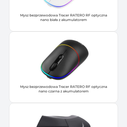
Mysz bezprzewodowa Tracer RATERO RF optyczna
nano biała z akumulatorem
Mysz bezprzewodowa Tracer RATERO RF optyczna
nano czarna z akumulatorem