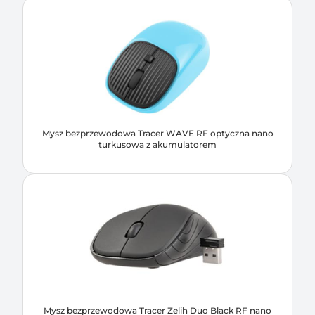
Mysz bezprzewodowa Tracer WAVE RF optyczna nano
turkusowa z akumulatorem
Mysz bezprzewodowa Tracer Zelih Duo Black RF nano