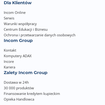
Dla Klientów
Incom Online
Serwis
Warunki współpracy
Centrum Edukacji i Biznesu
Ochrona i przetwarzanie danych osobowych
Incom Group
Kontakt
Komputery ADAX
Incore
Kariera
Zalety Incom Group
Dostawa w 24h
30 000 produktów
Finansowanie kredytem kupieckim
Opieka Handlowca