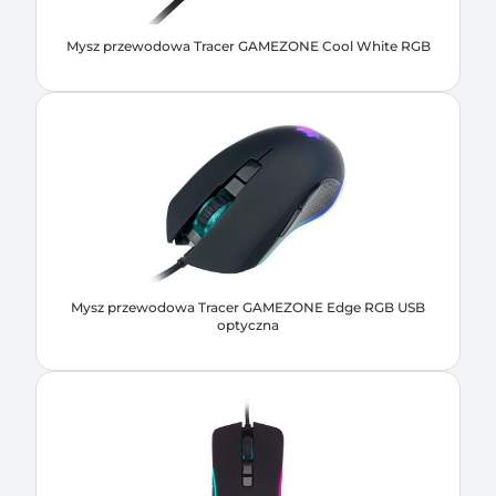
Mysz przewodowa Tracer GAMEZONE Cool White RGB
Mysz przewodowa Tracer GAMEZONE Edge RGB USB
optyczna