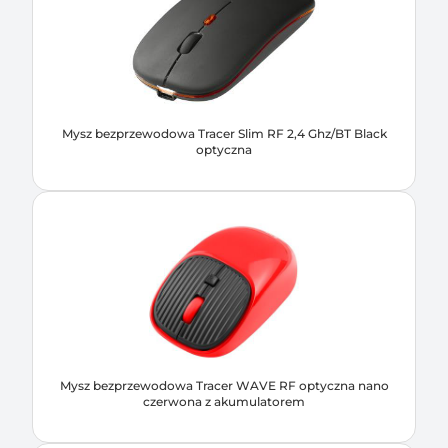
Mysz bezprzewodowa Tracer Slim RF 2,4 Ghz/BT Black
optyczna
Mysz bezprzewodowa Tracer WAVE RF optyczna nano
czerwona z akumulatorem