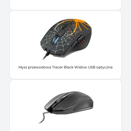
Mysz przewodowa Tracer Black Widow USB optyczna