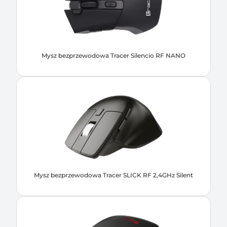
Mysz bezprzewodowa Tracer Silencio RF NANO
Mysz bezprzewodowa Tracer SLICK RF 2,4GHz Silent