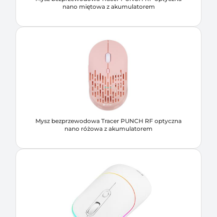
nano miętowa z akumulatorem
Mysz bezprzewodowa Tracer PUNCH RF optyczna
nano różowa z akumulatorem