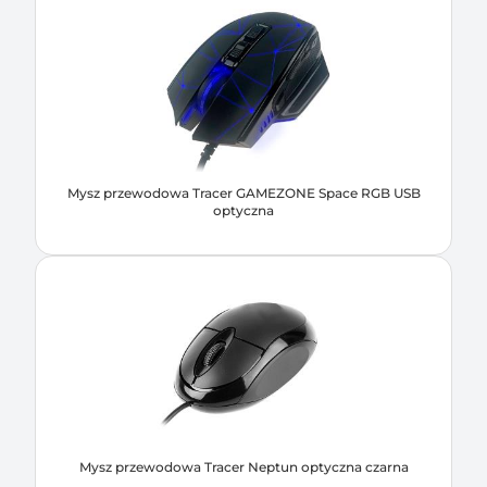
Mysz przewodowa Tracer GAMEZONE Space RGB USB
optyczna
Mysz przewodowa Tracer Neptun optyczna czarna