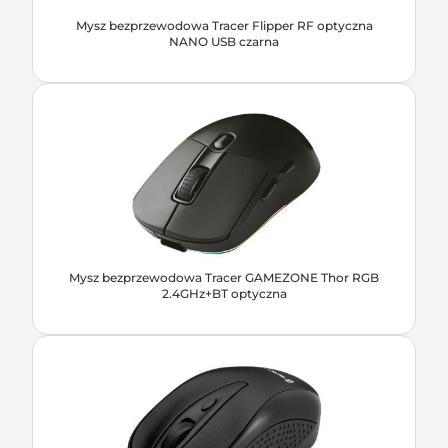
Mysz bezprzewodowa Tracer Flipper RF optyczna
NANO USB czarna
Mysz bezprzewodowa Tracer GAMEZONE Thor RGB
2.4GHz+BT optyczna