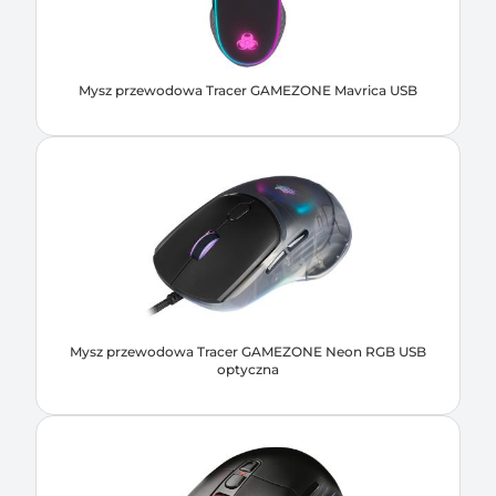
Mysz przewodowa Tracer GAMEZONE Mavrica USB
Mysz przewodowa Tracer GAMEZONE Neon RGB USB
optyczna