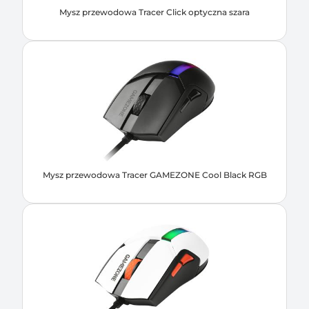
Mysz przewodowa Tracer Click optyczna szara
Mysz przewodowa Tracer GAMEZONE Cool Black RGB