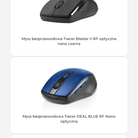
Mysz bezprzewodowa Tracer Blaster II RF optyczna
nano czarna
Mysz bezprzewodowa Tracer DEAL BLUE RF Nano
optyczna