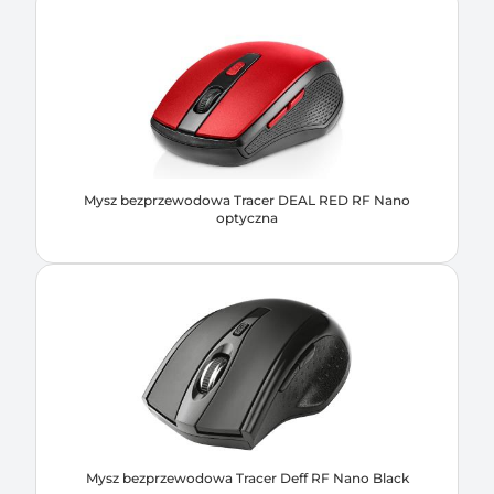
Mysz bezprzewodowa Tracer DEAL RED RF Nano
optyczna
Mysz bezprzewodowa Tracer Deff RF Nano Black