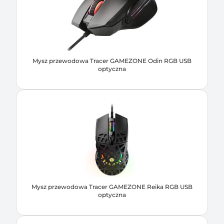
Mysz przewodowa Tracer GAMEZONE Odin RGB USB
optyczna
Mysz przewodowa Tracer GAMEZONE Reika RGB USB
optyczna