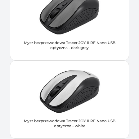
Mysz bezprzewodowa Tracer JOY II RF Nano USB
optyczna - dark grey
Mysz bezprzewodowa Tracer JOY II RF Nano USB
optyczna - white