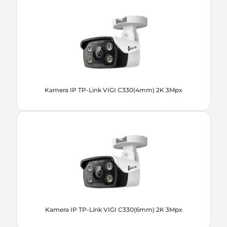
Kamera IP TP-Link VIGI C330(4mm) 2K 3Mpx
Kamera IP TP-Link VIGI C330(6mm) 2K 3Mpx