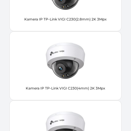
Kamera IP TP-Link VIGI C230(2.8mm) 2K 3Mpx
Kamera IP TP-Link VIGI C230(4mm) 2K 3Mpx