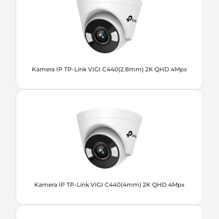
Kamera IP TP-Link VIGI C440(2.8mm) 2K QHD 4Mpx
Kamera IP TP-Link VIGI C440(4mm) 2K QHD 4Mpx