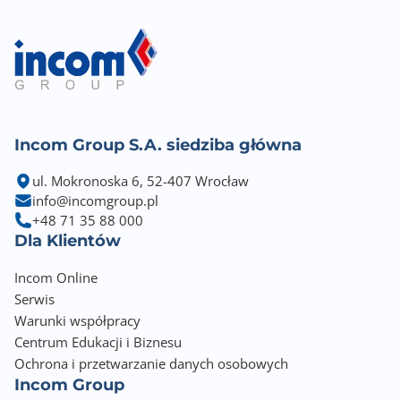
Incom Group S.A. siedziba główna
ul. Mokronoska 6, 52-407 Wrocław
info@incomgroup.pl
+48 71 35 88 000
Dla Klientów
Incom Online
Serwis
Warunki współpracy
Centrum Edukacji i Biznesu
Ochrona i przetwarzanie danych osobowych
Incom Group