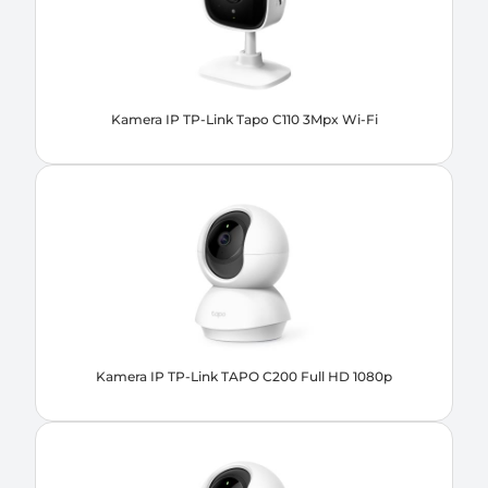
Kamera IP TP-Link Tapo C110 3Mpx Wi-Fi
Kamera IP TP-Link TAPO C200 Full HD 1080p