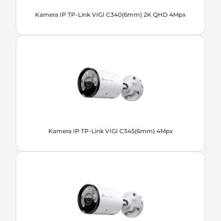
Kamera IP TP-Link VIGI C340(6mm) 2K QHD 4Mpx
Kamera IP TP-Link VIGI C345(6mm) 4Mpx