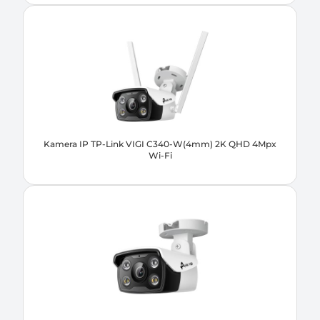
Kamera IP TP-Link VIGI C340-W(4mm) 2K QHD 4Mpx
Wi-Fi