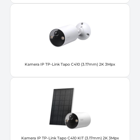
Kamera IP TP-Link Tapo C410 (3.17mm) 2K 3Mpx
Kamera IP TP-Link Tapo C410 KIT (3.17mm) 2K 3Mpx