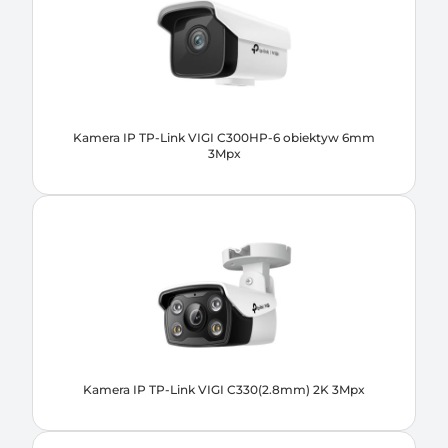
Kamera IP TP-Link VIGI C300HP-6 obiektyw 6mm
3Mpx
Kamera IP TP-Link VIGI C330(2.8mm) 2K 3Mpx