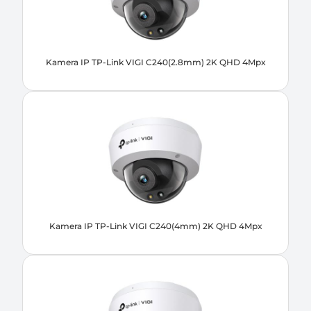
Kamera IP TP-Link VIGI C240(2.8mm) 2K QHD 4Mpx
Kamera IP TP-Link VIGI C240(4mm) 2K QHD 4Mpx