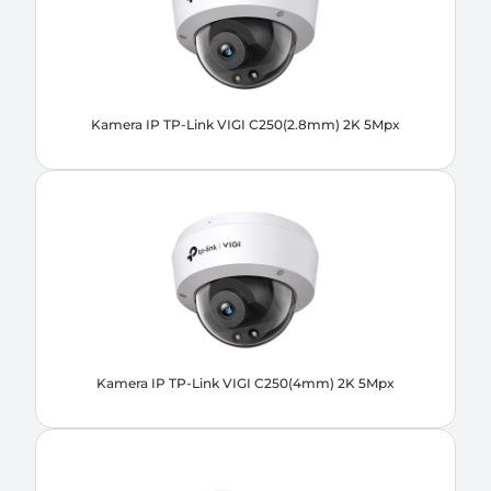
Kamera IP TP-Link VIGI C250(2.8mm) 2K 5Mpx
Kamera IP TP-Link VIGI C250(4mm) 2K 5Mpx