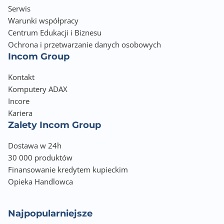
Serwis
Warunki współpracy
Centrum Edukacji i Biznesu
Ochrona i przetwarzanie danych osobowych
Incom Group
Kontakt
Komputery ADAX
Incore
Kariera
Zalety Incom Group
Dostawa w 24h
30 000 produktów
Finansowanie kredytem kupieckim
Opieka Handlowca
Najpopularniejsze