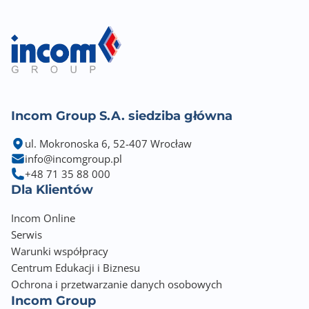
Incom Group S.A. siedziba główna
ul. Mokronoska 6, 52-407 Wrocław
info@incomgroup.pl
+48 71 35 88 000
Dla Klientów
Incom Online
Serwis
Warunki współpracy
Centrum Edukacji i Biznesu
Ochrona i przetwarzanie danych osobowych
Incom Group