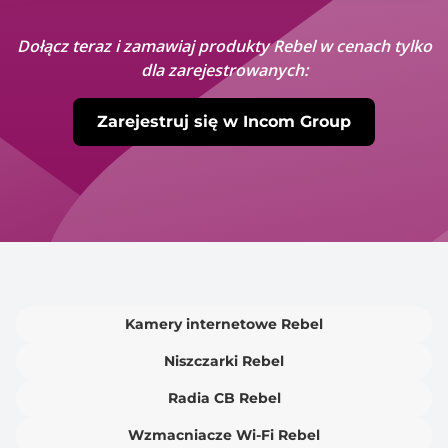
Dołącz teraz i zamawiaj produkty Rebel w cenach tylko
dla zarejestrowanych:
Zarejestruj się w Incom Group
Kamery internetowe Rebel
Niszczarki Rebel
Radia CB Rebel
Wzmacniacze Wi-Fi Rebel