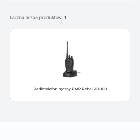
Łączna liczba produktów:
1
Radiotelefon ręczny PMR Rebel RB-100