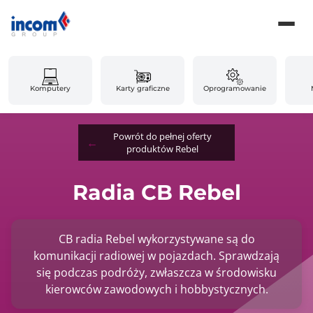
Komputery
Karty graficzne
Oprogramowanie
Powrót do pełnej oferty
produktów Rebel
Radia CB Rebel
CB radia Rebel wykorzystywane są do
komunikacji radiowej w pojazdach. Sprawdzają
się podczas podróży, zwłaszcza w środowisku
kierowców zawodowych i hobbystycznych.