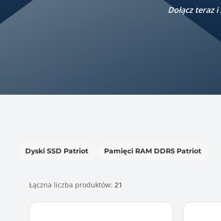
Dołącz teraz 
Dyski SSD Patriot
Pamięci RAM DDR5 Patriot
Łączna liczba produktów:
21