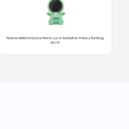
Niania elektroniczna Neno Lui w kształcie misia z funkcją
Wi-Fi