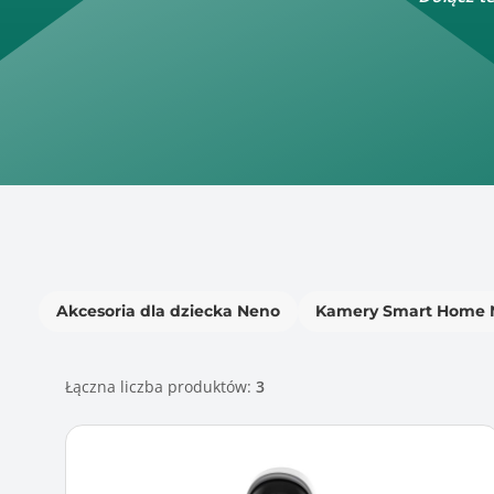
Akcesoria dla dziecka Neno
Kamery Smart Home 
Łączna liczba produktów:
3