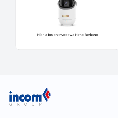
Niania bezprzewodowa Neno Berkano