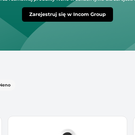
Zarejestruj się w Incom Group
Neno