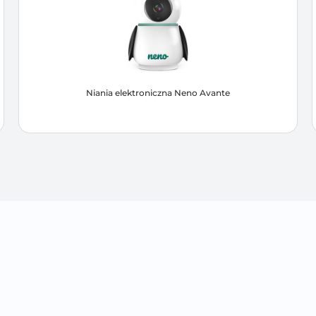
Niania elektroniczna Neno Avante