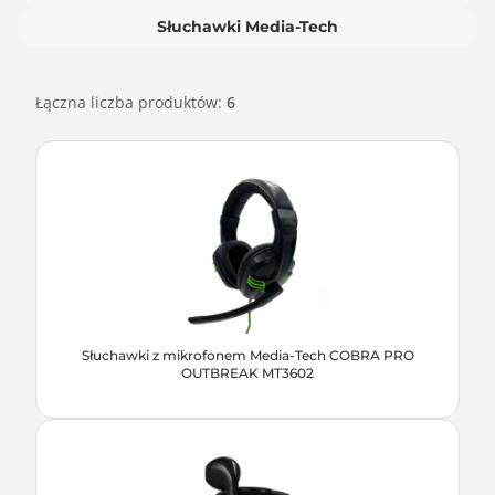
Słuchawki Media-Tech
Łączna liczba produktów:
6
Słuchawki z mikrofonem Media-Tech COBRA PRO
OUTBREAK MT3602