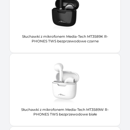
Słuchawki z mikrofonem Media-Tech MT3589K R-
PHONES TWS bezprzewodowe czarne
Słuchawki z mikrofonem Media-Tech MT3589W R-
PHONES TWS bezprzewodowe białe