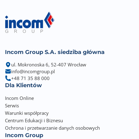
Incom Group S.A. siedziba główna
ul. Mokronoska 6, 52-407 Wrocław
info@incomgroup.pl
+48 71 35 88 000
Dla Klientów
Incom Online
Serwis
Warunki współpracy
Centrum Edukacji i Biznesu
Ochrona i przetwarzanie danych osobowych
Incom Group