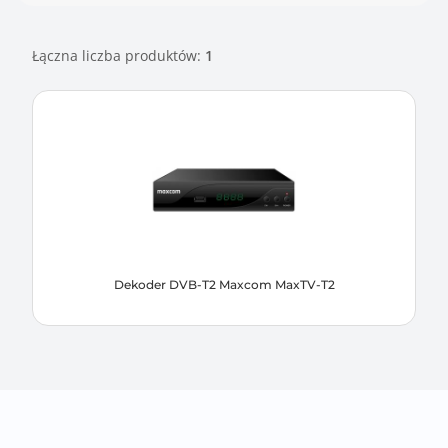
Łączna liczba produktów:
1
Dekoder DVB-T2 Maxcom MaxTV-T2