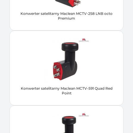
Konwerter satelitarny Maclean MCTV-258 LNB octo
Premium
Konwerter satelitarny Maclean MCTV-591 Quad Red
Point