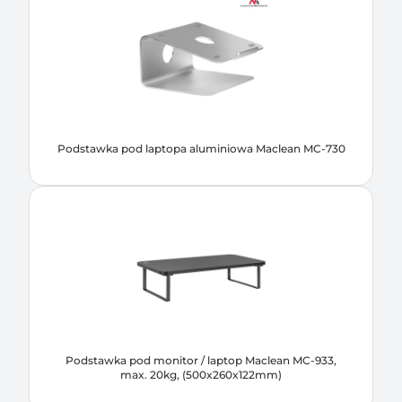
Podstawka pod laptopa aluminiowa Maclean MC-730
Podstawka pod monitor / laptop Maclean MC-933,
max. 20kg, (500x260x122mm)