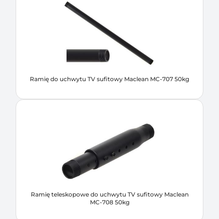
Ramię do uchwytu TV sufitowy Maclean MC-707 50kg
Ramię teleskopowe do uchwytu TV sufitowy Maclean
MC-708 50kg