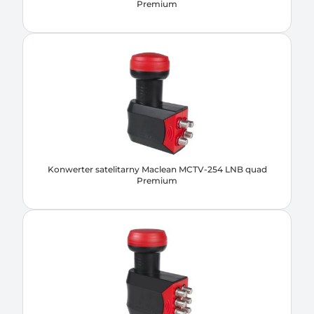
Premium
Konwerter satelitarny Maclean MCTV-254 LNB quad
Premium