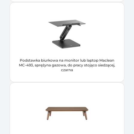
Podstawka biurkowa na monitor lub laptop Maclean
MC-493, sprężyna gazowa, do pracy stojąco siedzącej,
czarna