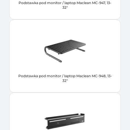
Podstawka pod monitor / laptop Maclean MC-947, 13-
32"
Podstawka pod monitor / laptop Maclean MC-948, 13-
32"