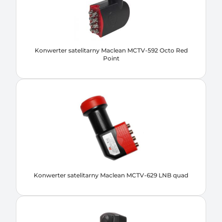
Konwerter satelitarny Maclean MCTV-592 Octo Red
Point
Konwerter satelitarny Maclean MCTV-629 LNB quad