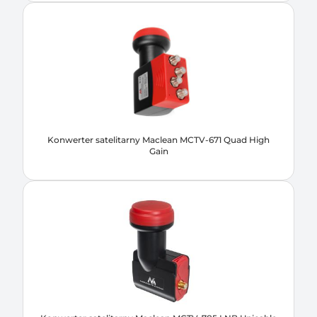
Konwerter satelitarny Maclean MCTV-671 Quad High
Gain