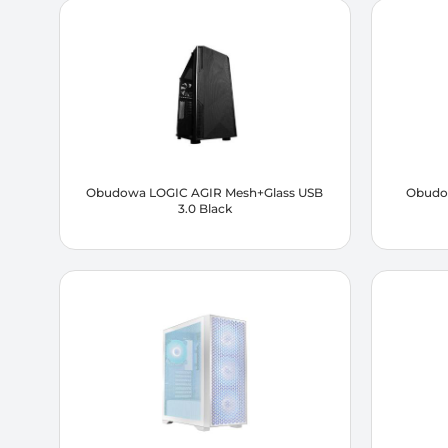
Obudowa LOGIC AGIR Mesh+Glass USB
Obudo
3.0 Black