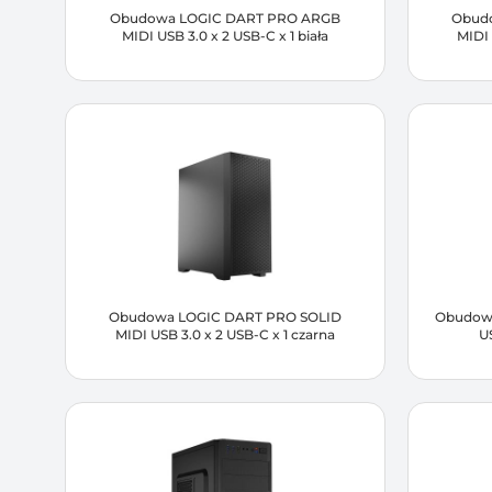
Obudowa LOGIC DART PRO ARGB
Obud
MIDI USB 3.0 x 2 USB-C x 1 biała
MIDI 
Obudowa LOGIC DART PRO SOLID
Obudowa
MIDI USB 3.0 x 2 USB-C x 1 czarna
US