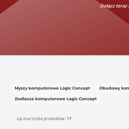
Dołącz teraz
Myszy komputerowe Logic Concept
Obudowy kom
Zasilacze komputerowe Logic Concept
Łączna liczba produktów:
17