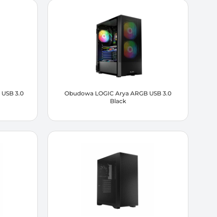
USB 3.0
Obudowa LOGIC Arya ARGB USB 3.0
Black