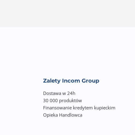
Zalety Incom Group
Dostawa w 24h
30 000 produktów
Finansowanie kredytem kupieckim
Opieka Handlowca