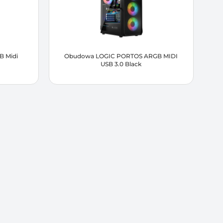
 Midi
Obudowa LOGIC PORTOS ARGB MIDI
USB 3.0 Black