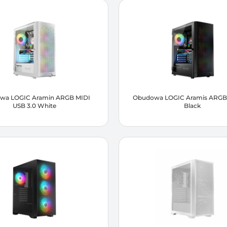
wa LOGIC Aramin ARGB MIDI
Obudowa LOGIC Aramis ARGB 
USB 3.0 White
Black