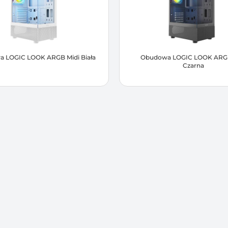
 LOGIC LOOK ARGB Midi Biała
Obudowa LOGIC LOOK ARGB
Czarna