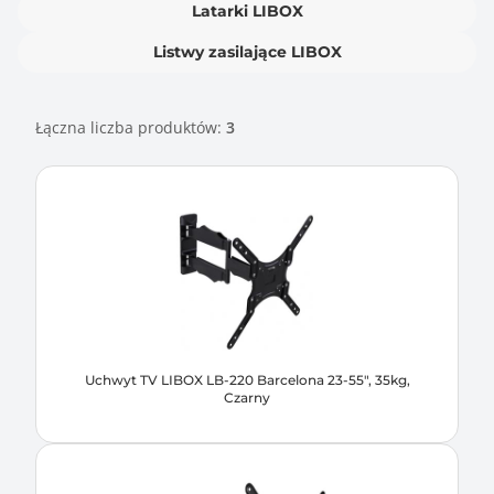
Latarki LIBOX
Listwy zasilające LIBOX
Łączna liczba produktów:
3
Uchwyt TV LIBOX LB-220 Barcelona 23-55", 35kg,
Czarny