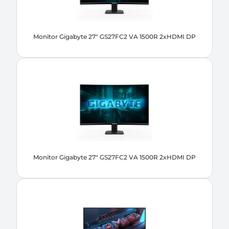
Monitor Gigabyte 27" GS27FC2 VA 1500R 2xHDMI DP
Monitor Gigabyte 27" GS27FC2 VA 1500R 2xHDMI DP