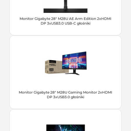
Monitor Gigabyte 28" M28U AE Arm Edition 2xHDMI
DP 3xUSB3.0 USB-C głośniki
Monitor Gigabyte 28" M28U Gaming Monitor 2xHDMI
DP 3xUSB3.0 głośniki