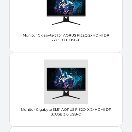
Monitor Gigabyte 31,5" AORUS FI32Q 2xHDMI DP
2xUSB3.0 USB-C
Monitor Gigabyte 31,5" AORUS FI32Q-X 2xHDMI DP
3xUSB 3.0 USB-C