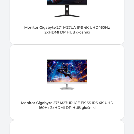
Monitor Gigabyte 27" M27UA IPS 4K UHD 160Hz
2xHDMI DP HUB głośniki
Monitor Gigabyte 27" M27UP ICE EK SS IPS 4K UHD
160Hz 2xHDMI DP HUB głośniki