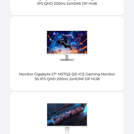
IPS QHD 200Hz 2xHDMI DP HUB
Monitor Gigabyte 27" M27Q2 QD ICE Gaming Monitor
SS IPS QHD 200Hz 2xHDMI DP HUB