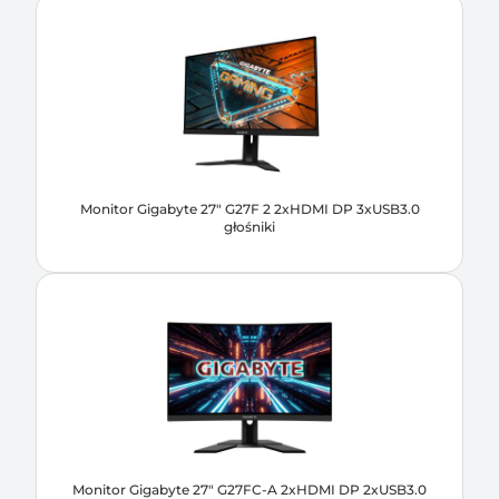
Monitor Gigabyte 27" G27F 2 2xHDMI DP 3xUSB3.0
głośniki
Monitor Gigabyte 27" G27FC-A 2xHDMI DP 2xUSB3.0