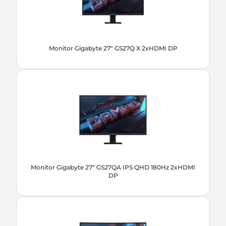
Monitor Gigabyte 27" GS27Q X 2xHDMI DP
Monitor Gigabyte 27" GS27QA IPS QHD 180Hz 2xHDMI
DP