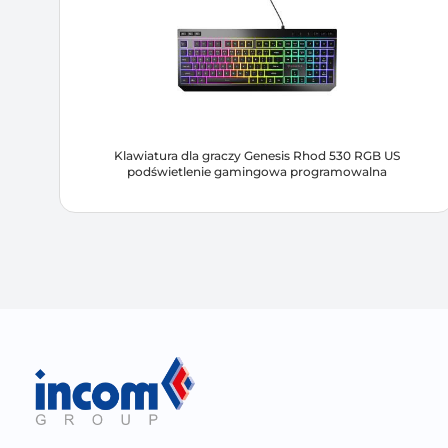
Klawiatura dla graczy Genesis Rhod 530 RGB US
podświetlenie gamingowa programowalna