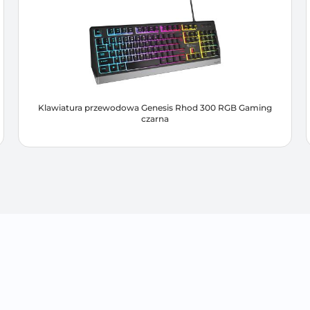
Klawiatura przewodowa Genesis Rhod 300 RGB Gaming
czarna