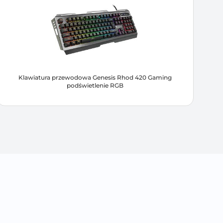
Klawiatura przewodowa Genesis Rhod 420 Gaming
podświetlenie RGB