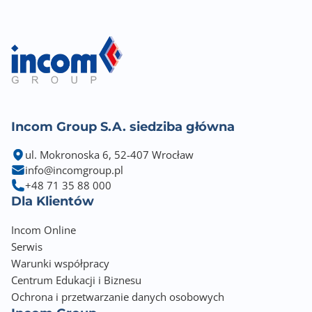
Incom Group S.A. siedziba główna
ul. Mokronoska 6, 52-407 Wrocław
info@incomgroup.pl
+48 71 35 88 000
Dla Klientów
Incom Online
Serwis
Warunki współpracy
Centrum Edukacji i Biznesu
Ochrona i przetwarzanie danych osobowych