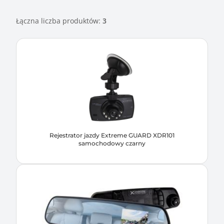
Łączna liczba produktów:
3
Rejestrator jazdy Extreme GUARD XDR101
samochodowy czarny