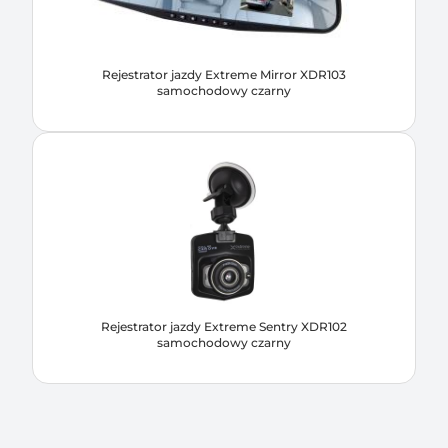
Rejestrator jazdy Extreme Mirror XDR103
samochodowy czarny
Rejestrator jazdy Extreme Sentry XDR102
samochodowy czarny