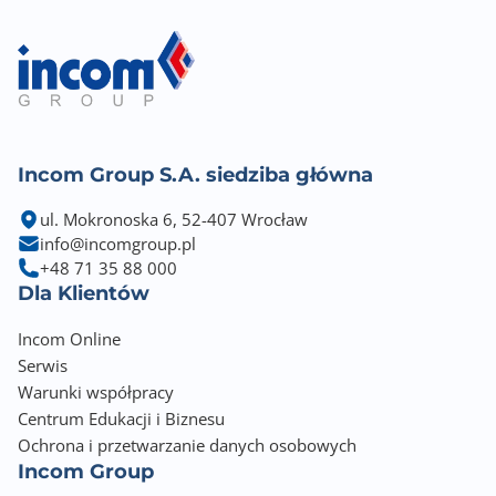
Incom Group S.A. siedziba główna
ul. Mokronoska 6, 52-407 Wrocław
info@incomgroup.pl
+48 71 35 88 000
Dla Klientów
Incom Online
Serwis
Warunki współpracy
Centrum Edukacji i Biznesu
Ochrona i przetwarzanie danych osobowych
Incom Group