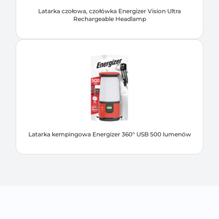
Latarka czołowa, czołówka Energizer Vision Ultra
Rechargeable Headlamp
Latarka kempingowa Energizer 360° USB 500 lumenów