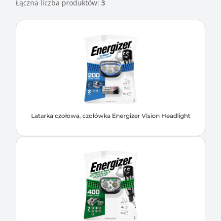
Łączna liczba produktów:
3
Latarka czołowa, czołówka Energizer Vision Headlight