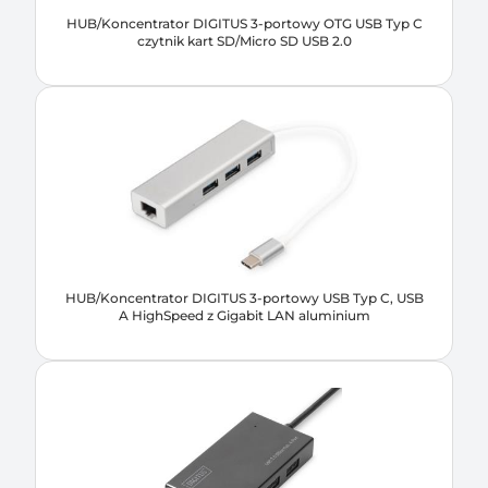
HUB/Koncentrator DIGITUS 3-portowy OTG USB Typ C
czytnik kart SD/Micro SD USB 2.0
HUB/Koncentrator DIGITUS 3-portowy USB Typ C, USB
A HighSpeed z Gigabit LAN aluminium