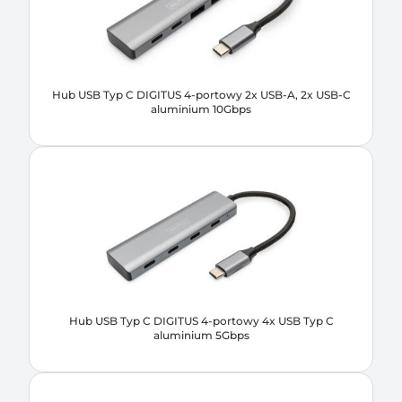
Hub USB Typ C DIGITUS 4-portowy 2x USB-A, 2x USB-C
aluminium 10Gbps
Hub USB Typ C DIGITUS 4-portowy 4x USB Typ C
aluminium 5Gbps