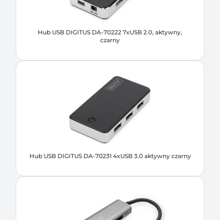
Hub USB DIGITUS DA-70222 7xUSB 2.0, aktywny,
czarny
Hub USB DIGITUS DA-70231 4xUSB 3.0 aktywny czarny