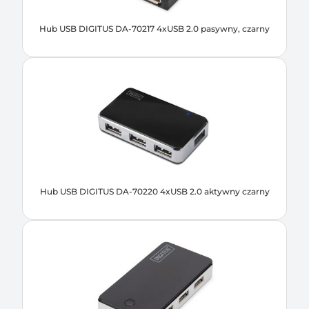
Hub USB DIGITUS DA-70217 4xUSB 2.0 pasywny, czarny
Hub USB DIGITUS DA-70220 4xUSB 2.0 aktywny czarny