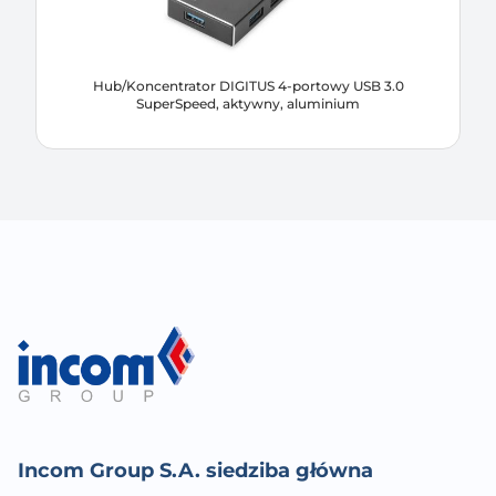
Hub/Koncentrator DIGITUS 4-portowy USB 3.0
SuperSpeed, aktywny, aluminium
Incom Group S.A. siedziba główna