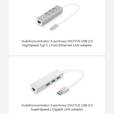
Hub/Koncentrator 3-portowy DIGITUS USB 2.0
HighSpeed Typ C z Fast Ethernet LAN adapter
Hub/Koncentrator 3-portowy DIGITUS USB 3.0
SuperSpeed z Gigabit LAN adapter