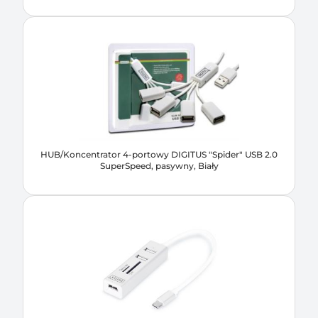
HUB/Koncentrator 4-portowy DIGITUS "Spider" USB 2.0
SuperSpeed, pasywny, Biały