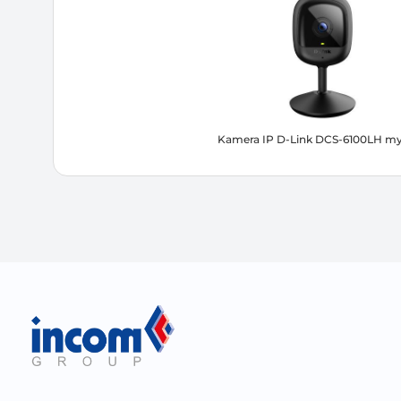
Kamera IP D-Link DCS-6100LH my