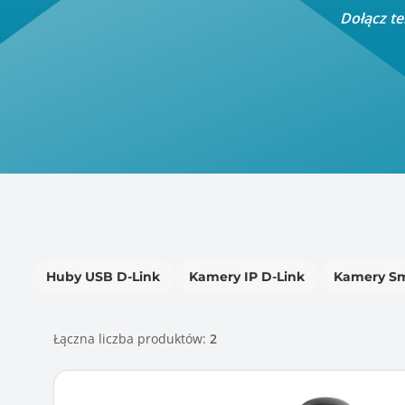
Dołącz te
Huby USB D-Link
Kamery IP D-Link
Kamery Sm
Łączna liczba produktów:
2