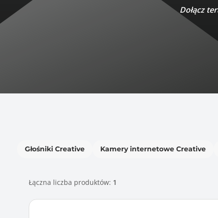
Dołącz ter
Głośniki Creative
Kamery internetowe Creative
Łączna liczba produktów:
1