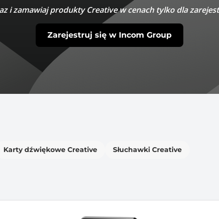
az i zamawiaj produkty Creative w cenach tylko dla zareje
Zarejestruj się w Incom Group
Karty dźwiękowe Creative
Słuchawki Creative