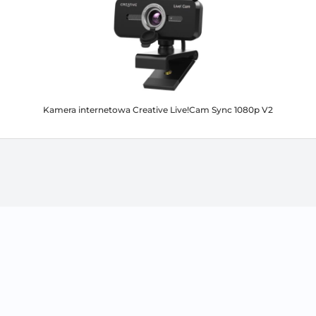
Kamera internetowa Creative Live!Cam Sync 1080p V2