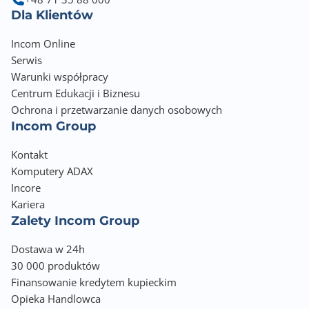
Dla Klientów
Incom Online
Serwis
Warunki współpracy
Centrum Edukacji i Biznesu
Ochrona i przetwarzanie danych osobowych
Incom Group
Kontakt
Komputery ADAX
Incore
Kariera
Zalety Incom Group
Dostawa w 24h
30 000 produktów
Finansowanie kredytem kupieckim
Opieka Handlowca