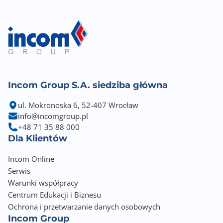
Incom Group S.A. siedziba główna
ul. Mokronoska 6, 52-407 Wrocław
info@incomgroup.pl
+48 71 35 88 000
Dla Klientów
Incom Online
Serwis
Warunki współpracy
Centrum Edukacji i Biznesu
Ochrona i przetwarzanie danych osobowych
Incom Group