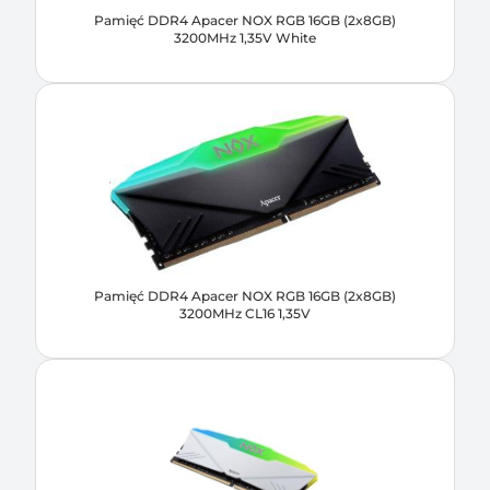
Pamięć DDR4 Apacer NOX RGB 16GB (2x8GB)
3200MHz 1,35V White
Pamięć DDR4 Apacer NOX RGB 16GB (2x8GB)
3200MHz CL16 1,35V