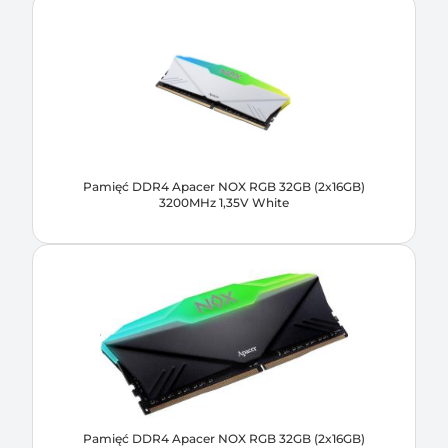
Pamięć DDR4 Apacer NOX RGB 32GB (2x16GB)
3200MHz 1,35V White
Pamięć DDR4 Apacer NOX RGB 32GB (2x16GB)