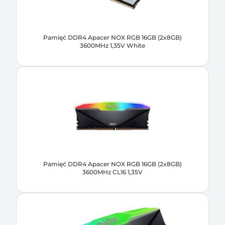
Pamięć DDR4 Apacer NOX RGB 16GB (2x8GB)
3600MHz 1,35V White
Pamięć DDR4 Apacer NOX RGB 16GB (2x8GB)
3600MHz CL16 1,35V