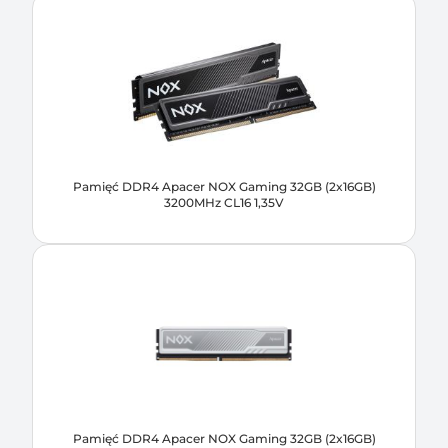
Pamięć DDR4 Apacer NOX Gaming 32GB (2x16GB)
3200MHz CL16 1,35V
Pamięć DDR4 Apacer NOX Gaming 32GB (2x16GB)