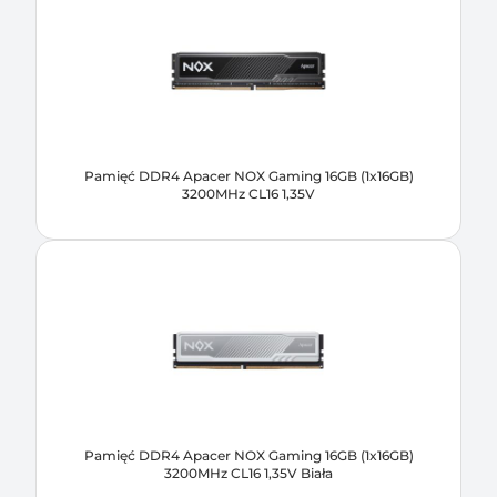
Pamięć DDR4 Apacer NOX Gaming 16GB (1x16GB)
3200MHz CL16 1,35V
Pamięć DDR4 Apacer NOX Gaming 16GB (1x16GB)
3200MHz CL16 1,35V Biała