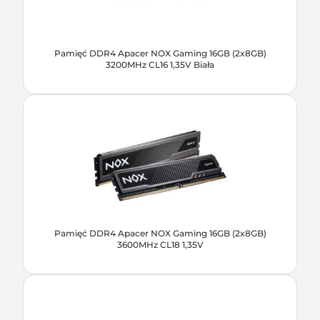
Pamięć DDR4 Apacer NOX Gaming 16GB (2x8GB)
3200MHz CL16 1,35V Biała
Pamięć DDR4 Apacer NOX Gaming 16GB (2x8GB)
3600MHz CL18 1,35V