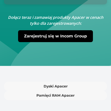
Dołącz teraz i zamawiaj produkty Apacer w cenach
tylko dla zarejestrowanych:
Zarejestruj się w Incom Group
Dyski Apacer
Pamięci RAM Apacer