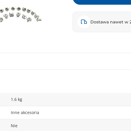
Dostawa nawet w 
1.6 kg
Inne akcesoria
Nie