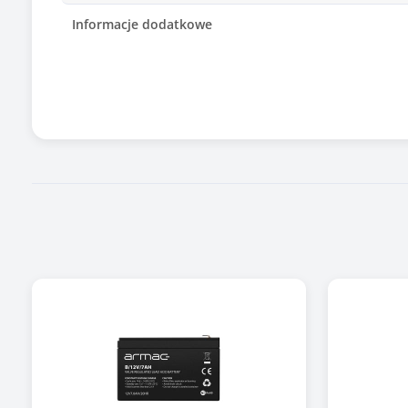
Informacje dodatkowe