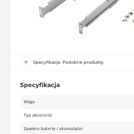
Specyfikacja
Podobne produkty
Specyfikacja
Waga
Typ akcesoria
Zawiera baterię / akumulator