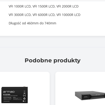
VFI 1000R LCD, VFI 1500R LCD, VFI 2000R LCD
VFI 3000R LCD, VFI 6000R LCD, VFI 10000R LCD
Długość od 460mm do 740mm
Podobne produkty