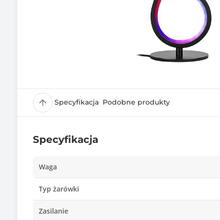
Specyfikacja
Podobne produkty
Specyfikacja
Waga
Typ żarówki
Zasilanie