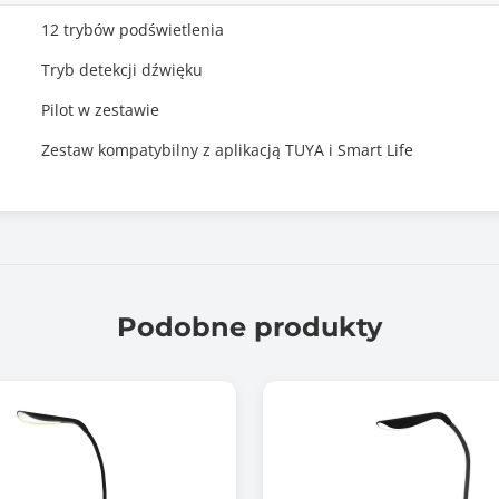
12 trybów podświetlenia
Tryb detekcji dźwięku
Pilot w zestawie
Zestaw kompatybilny z aplikacją TUYA i Smart Life
Podobne produkty