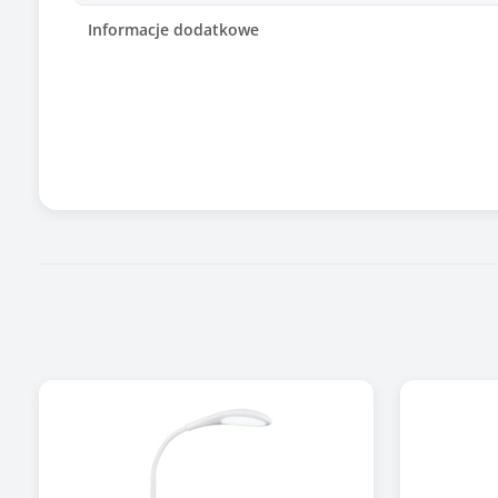
Informacje dodatkowe