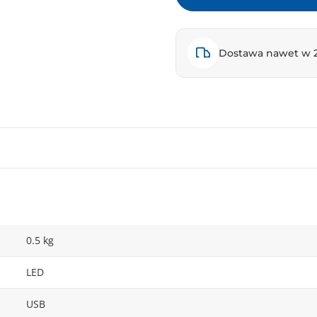
Dostawa nawet w 
0.5 kg
LED
USB