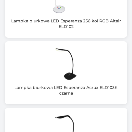
Lampka biurkowa LED Esperanza 256 kol RGB Altair
ELD102
Lampka biurkowa LED Esperanza Acrux ELD103K
czarna