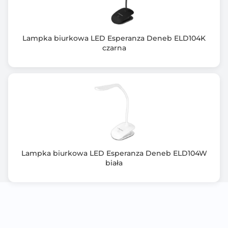
Lampka biurkowa LED Esperanza Deneb ELD104K
czarna
Lampka biurkowa LED Esperanza Deneb ELD104W
biała