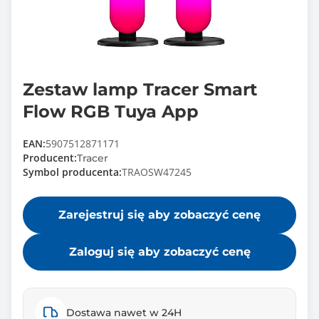
Zestaw lamp Tracer Smart
Flow RGB Tuya App
EAN:
5907512871171
Producent:
Tracer
Symbol producenta:
TRAOSW47245
Zarejestruj się aby zobaczyć cenę
Zaloguj się aby zobaczyć cenę
Dostawa nawet w 24H