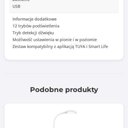
USB
Informacje dodatkowe
12 trybów podświetlenia
Tryb detekcji dźwięku
Możliwość ustawienia w pionie i w poziomie
Zestaw kompatybilny z aplikacją TUYA i Smart Life
Podobne produkty