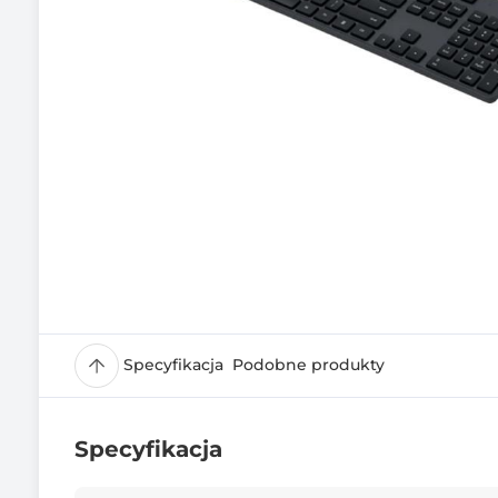
Specyfikacja
Podobne produkty
Specyfikacja