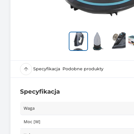
Specyfikacja
Podobne produkty
Specyfikacja
Waga
Moc [W]