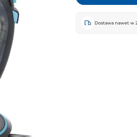
Dostawa nawet w 