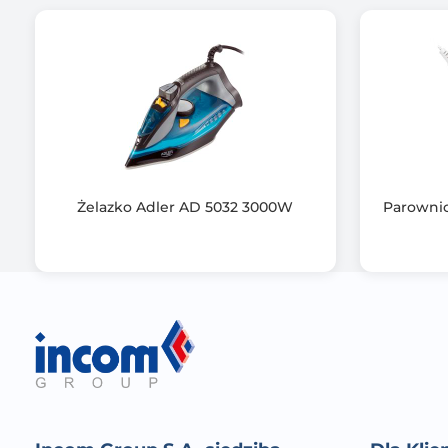
Żelazko Adler AD 5032 3000W
Parownic