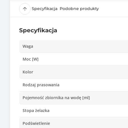
Specyfikacja
Podobne produkty
Specyfikacja
Waga
Moc [W]
Kolor
Rodzaj prasowania
Pojemność zbiornika na wodę [ml]
Stopa żelazka
Podświetlenie