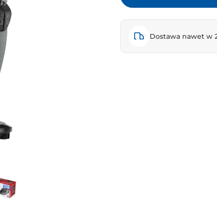
Dostawa nawet w 