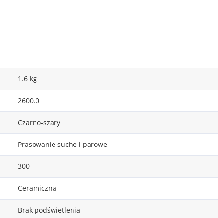
1.6 kg
2600.0
Czarno-szary
Prasowanie suche i parowe
300
Ceramiczna
Brak podświetlenia